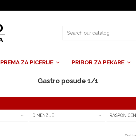
PREMA ZA PICERIJE
PRIBOR ZA PEKARE
Gastro posude 1/1
DIMENZIJE
RASPON CEN