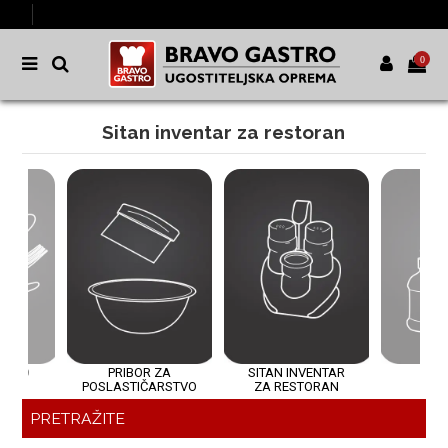
0
Sitan inventar za restoran
PRIBOR ZA
SITAN INVENTAR
HIGIJENA
POSLASTIČARSTVO
ZA RESTORAN
PRETRAŽITE