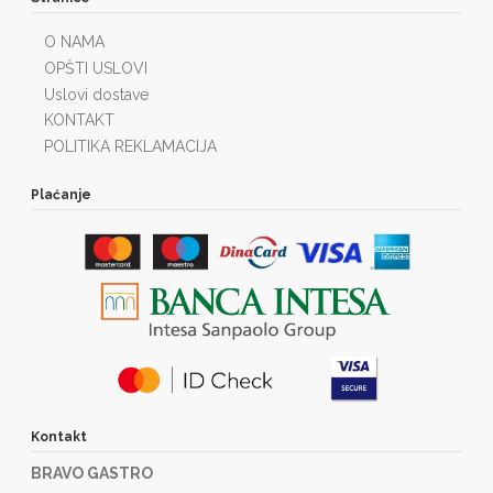
O NAMA
OPŠTI USLOVI
Uslovi dostave
KONTAKT
POLITIKA REKLAMACIJA
Plaćanje
Kontakt
BRAVO GASTRO