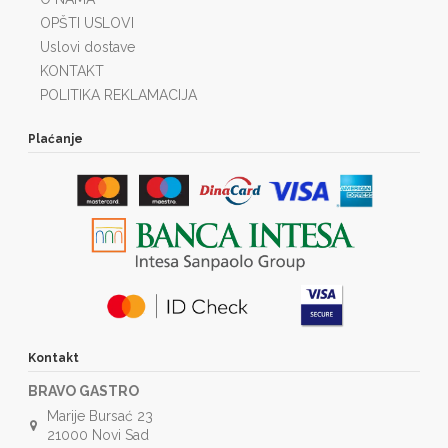
OPŠTI USLOVI
Uslovi dostave
KONTAKT
POLITIKA REKLAMACIJA
Plaćanje
Kontakt
BRAVO GASTRO
Marije Bursać 23
21000 Novi Sad