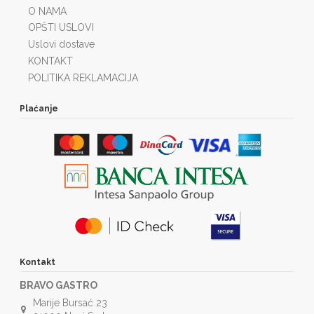
O NAMA
OPŠTI USLOVI
Uslovi dostave
KONTAKT
POLITIKA REKLAMACIJA
Plaćanje
Kontakt
BRAVO GASTRO
Marije Bursać 23