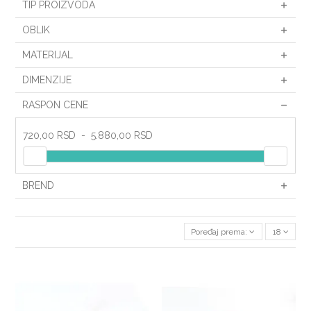
TIP PROIZVODA
OBLIK
MATERIJAL
DIMENZIJE
RASPON CENE
720,00 RSD
-
5.880,00 RSD
BREND
Poređaj prema:
18