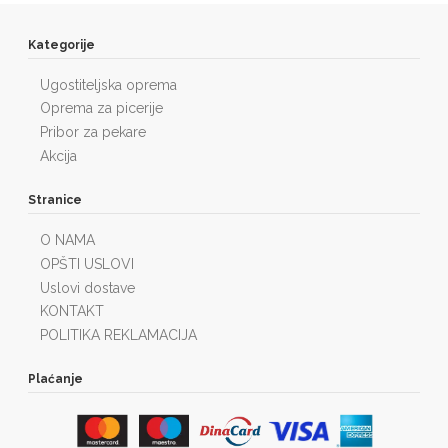
Kategorije
Ugostiteljska oprema
Oprema za picerije
Pribor za pekare
Akcija
Stranice
O NAMA
OPŠTI USLOVI
Uslovi dostave
KONTAKT
POLITIKA REKLAMACIJA
Plaćanje