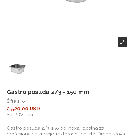
Gastro posuda 2/3 - 150 mm
Šifra
1404
2.520,00 RSD
Sa PDV-om
Gastro posuda 2/3-150 od inoxa, idealna za
profesionalne kuhinje, restorane i hotele. Omogućava