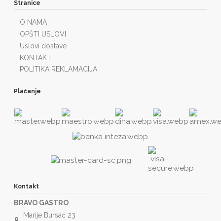
Stranice
O NAMA
OPŠTI USLOVI
Uslovi dostave
KONTAKT
POLITIKA REKLAMACIJA
Plaćanje
Kontakt
BRAVO GASTRO
Marije Bursać 23