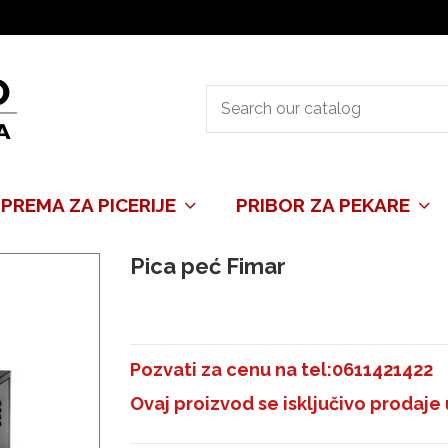
PREMA ZA PICERIJE
PRIBOR ZA PEKARE
Pica peć Fimar
Pozvati za cenu na tel:0611421422
Ovaj proizvod se isključivo prodaj