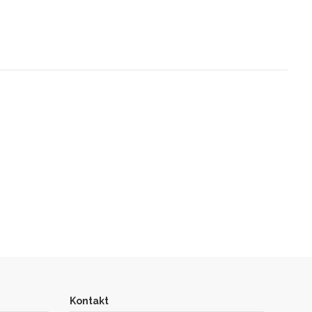
Kontakt