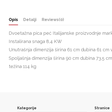
Opis
Detalji
Reviews
(0)
Dvoetažna pica peć Italijanske proizvodnje mar
Instalirana snaga 8,4 KW
Unutrašnja dimenzija širina 61 cm dubina 61 cm 
Spoljašnja dimenzija širina 90 cm dubina 73,5 cm
težina 114 kg
Kategorije
Stranice