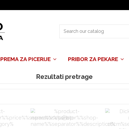
PREMA ZA PICERIJE
PRIBOR ZA PEKARE
Rezultati pretrage