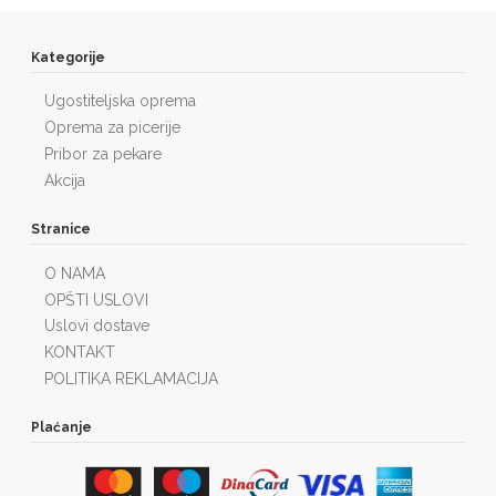
Kategorije
Ugostiteljska oprema
Oprema za picerije
Pribor za pekare
Akcija
Stranice
O NAMA
OPŠTI USLOVI
Uslovi dostave
KONTAKT
POLITIKA REKLAMACIJA
Plaćanje