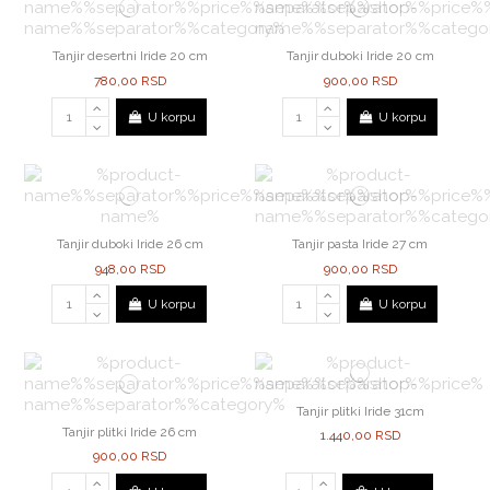
Tanjir desertni Iride 20 cm
Tanjir duboki Iride 20 cm
780,00 RSD
900,00 RSD
U korpu
U korpu
Tanjir duboki Iride 26 cm
Tanjir pasta Iride 27 cm
948,00 RSD
900,00 RSD
U korpu
U korpu
Tanjir plitki Iride 31cm
Tanjir plitki Iride 26 cm
1.440,00 RSD
900,00 RSD