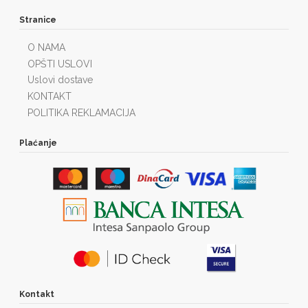
Stranice
O NAMA
OPŠTI USLOVI
Uslovi dostave
KONTAKT
POLITIKA REKLAMACIJA
Plaćanje
Kontakt