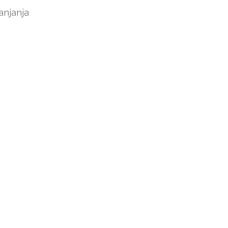
anjanja